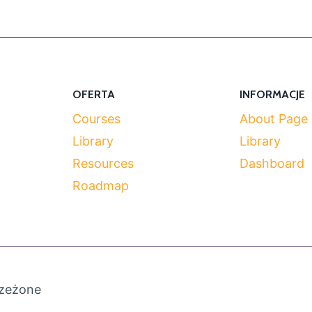
OFERTA
INFORMACJE
Courses
About Page
Library
Library
Resources
Dashboard
Roadmap
rzeżone