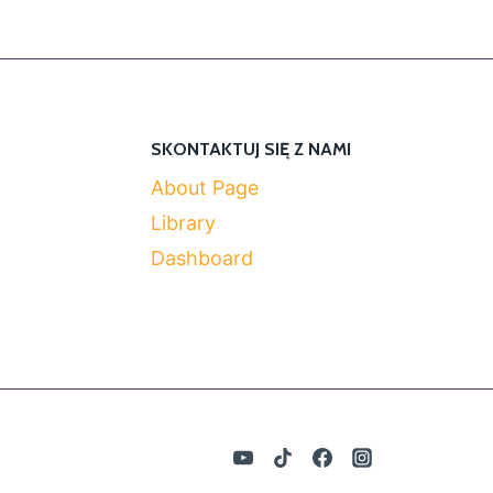
SKONTAKTUJ SIĘ Z NAMI
About Page
Library
Dashboard