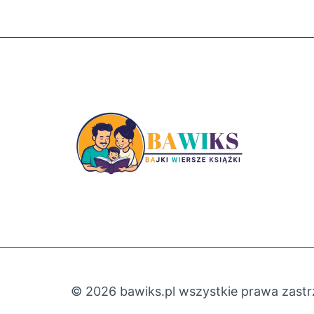
© 2026 bawiks.pl wszystkie prawa zast