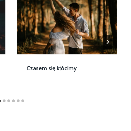
Czasem się kłócimy