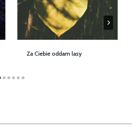
Za Ciebie oddam lasy