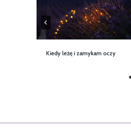
Kiedy leżę i zamykam oczy