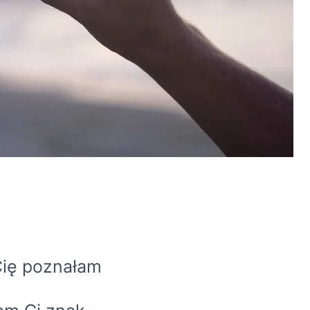
ię poznałam