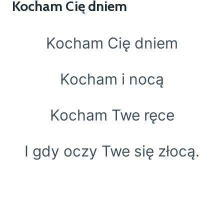
Kocham Cię dniem
Kocham Cię dniem
Kocham i nocą
Kocham Twe ręce
I gdy oczy Twe się złocą.