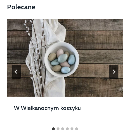
Polecane
W Wielkanocnym koszyku