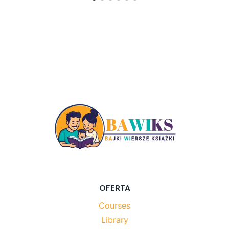
OFERTA
Courses
Library