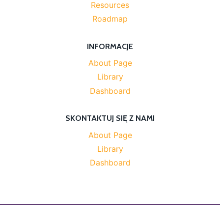
Resources
Roadmap
INFORMACJE
About Page
Library
Dashboard
SKONTAKTUJ SIĘ Z NAMI
About Page
Library
Dashboard