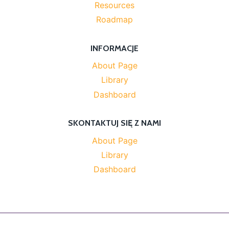
Resources
Roadmap
INFORMACJE
About Page
Library
Dashboard
SKONTAKTUJ SIĘ Z NAMI
About Page
Library
Dashboard