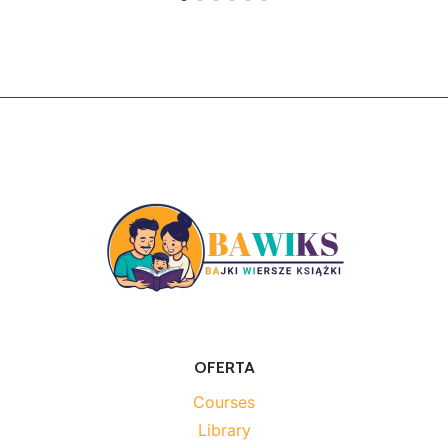
OFERTA
Courses
Library