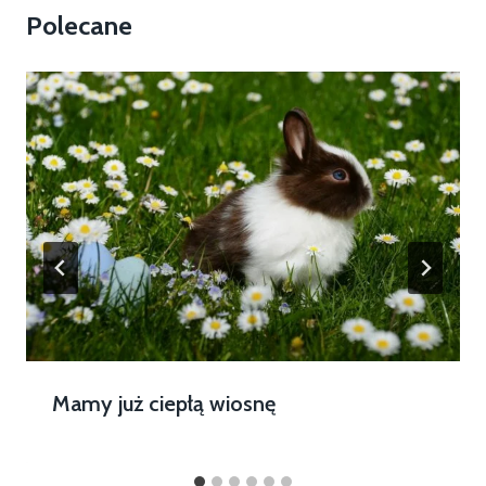
Polecane
Mamy już ciepłą wiosnę