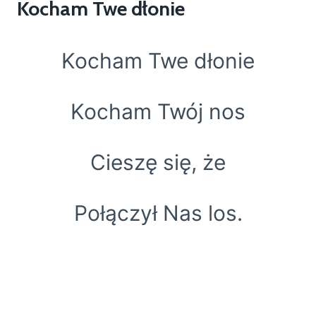
Kocham Twe dłonie
Kocham Twe dłonie
Kocham Twój nos
Cieszę się, że
Połączył Nas los.