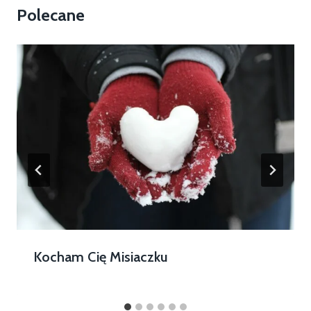
Polecane
Kocham Cię Misiaczku