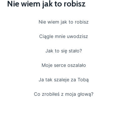
Nie wiem jak to robisz
Nie wiem jak to robisz
Ciągle mnie uwodzisz
Jak to się stało?
Moje serce oszalało
Ja tak szaleje za Tobą
Co zrobiłeś z moja głową?