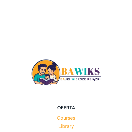
OFERTA
Courses
Library