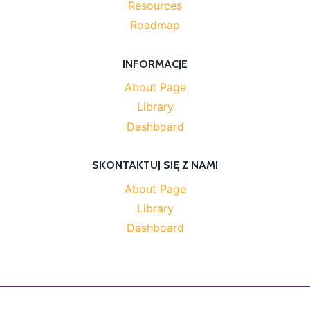
Resources
Roadmap
INFORMACJE
About Page
Library
Dashboard
SKONTAKTUJ SIĘ Z NAMI
About Page
Library
Dashboard