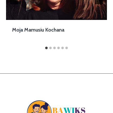
Moja Mamusiu Kochana