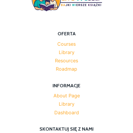
OFERTA
Courses
Library
Resources
Roadmap
INFORMACJE
About Page
Library
Dashboard
SKONTAKTUJ SIĘ Z NAMI