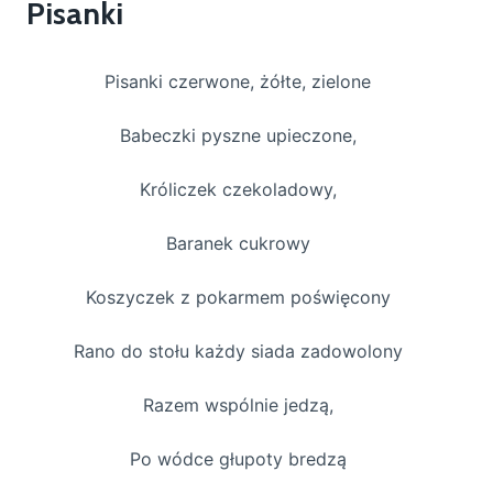
Pisanki
Pisanki czerwone, żółte, zielone
Babeczki pyszne upieczone,
Króliczek czekoladowy,
Baranek cukrowy
Koszyczek z pokarmem poświęcony
Rano do stołu każdy siada zadowolony
Razem wspólnie jedzą,
Po wódce głupoty bredzą