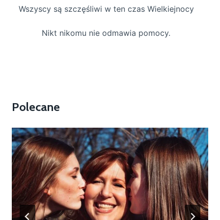
Wszyscy są szczęśliwi w ten czas Wielkiejnocy
Nikt nikomu nie odmawia pomocy.
Polecane