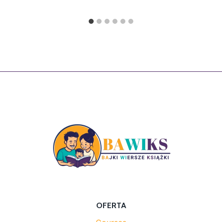
OFERTA