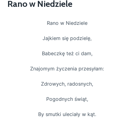
Rano w Niedziele
Rano w Niedziele
Jajkiem się podzielę,
Babeczkę też ci dam,
Znajomym życzenia przesyłam:
Zdrowych, radosnych,
Pogodnych świąt,
By smutki uleciały w kąt.