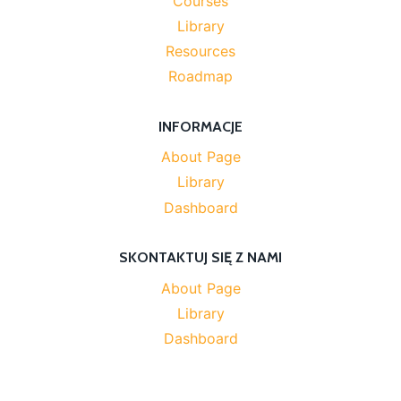
Courses
Library
Resources
Roadmap
INFORMACJE
About Page
Library
Dashboard
SKONTAKTUJ SIĘ Z NAMI
About Page
Library
Dashboard