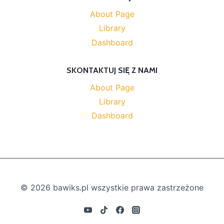
About Page
Library
Dashboard
SKONTAKTUJ SIĘ Z NAMI
About Page
Library
Dashboard
© 2026 bawiks.pl wszystkie prawa zastrzeżone