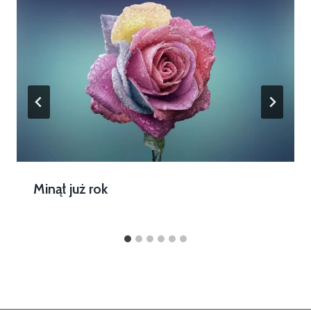
Minął już rok