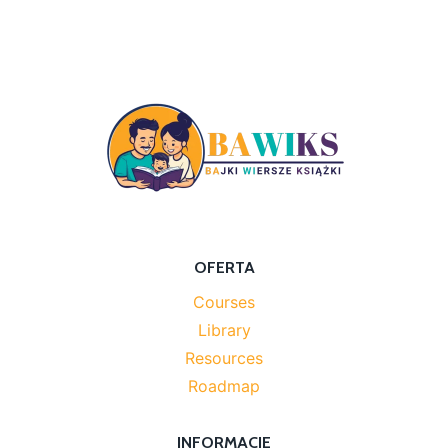
OFERTA
Courses
Library
Resources
Roadmap
INFORMACJE